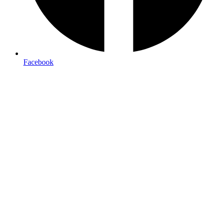
Facebook