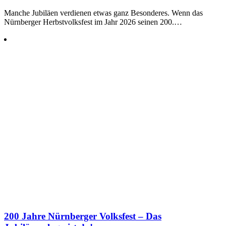
Manche Jubiläen verdienen etwas ganz Besonderes. Wenn das
Nürnberger Herbstvolksfest im Jahr 2026 seinen 200.…
200 Jahre Nürnberger Volksfest – Das