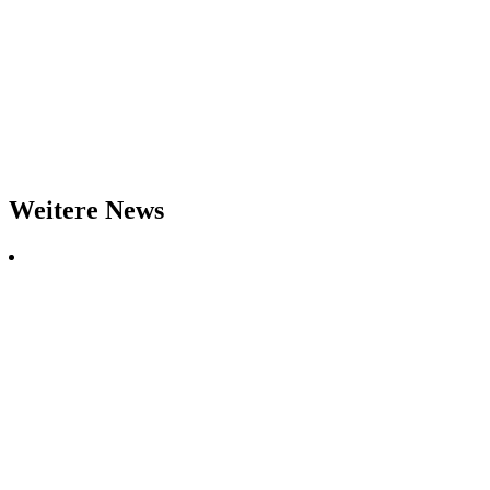
Weitere News