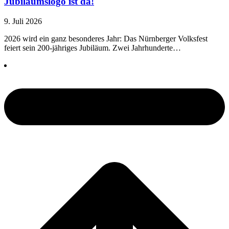
Jubiläumslogo ist da!
9. Juli 2026
2026 wird ein ganz besonderes Jahr: Das Nürnberger Volksfest
feiert sein 200-jähriges Jubiläum. Zwei Jahrhunderte…