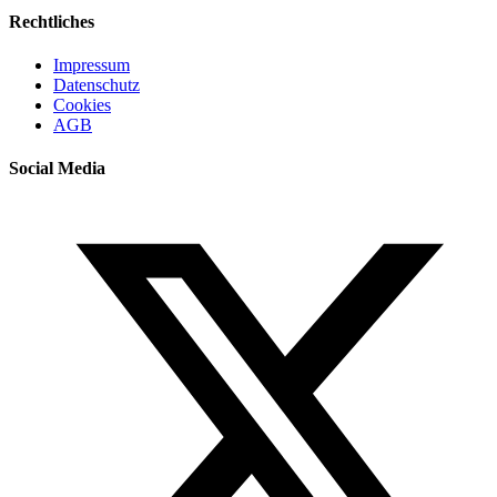
Rechtliches
Impressum
Datenschutz
Cookies
AGB
Social Media