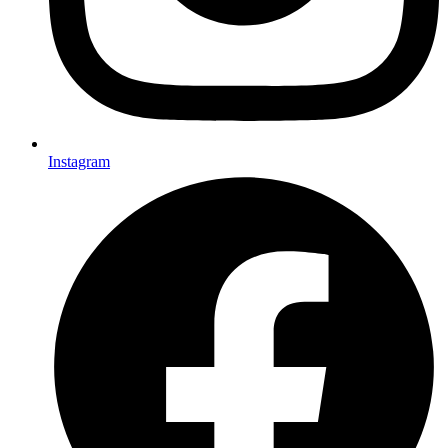
Instagram