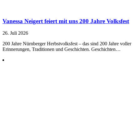
Vanessa Neigert feiert mit uns 200 Jahre Volksfest
26. Juli 2026
200 Jahre Nürnberger Herbstvolksfest – das sind 200 Jahre voller
Erinnerungen, Traditionen und Geschichten. Geschichten…