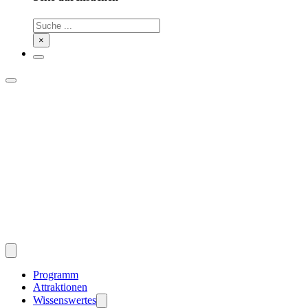
Suchen
×
Programm
Attraktionen
Wissenswertes