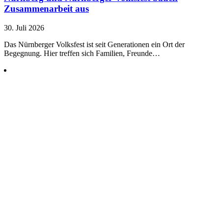
Zusammenarbeit aus
30. Juli 2026
Das Nürnberger Volksfest ist seit Generationen ein Ort der
Begegnung. Hier treffen sich Familien, Freunde…