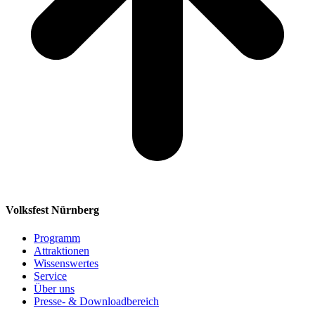
Volksfest Nürnberg
Programm
Attraktionen
Wissenswertes
Service
Über uns
Presse- & Downloadbereich