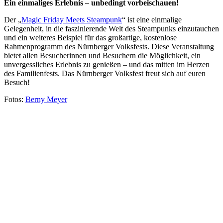
Ein einmaliges Erlebnis – unbedingt vorbeischauen!
Der „
Magic Friday Meets Steampunk
“ ist eine einmalige
Gelegenheit, in die faszinierende Welt des Steampunks einzutauchen
und ein weiteres Beispiel für das großartige, kostenlose
Rahmenprogramm des Nürnberger Volksfests. Diese Veranstaltung
bietet allen Besucherinnen und Besuchern die Möglichkeit, ein
unvergessliches Erlebnis zu genießen – und das mitten im Herzen
des Familienfests. Das Nürnberger Volksfest freut sich auf euren
Besuch!
Fotos:
Berny Meyer