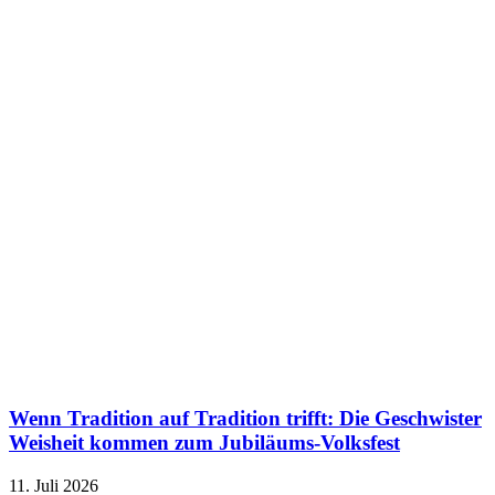
Wenn Tradition auf Tradition trifft: Die Geschwister
Weisheit kommen zum Jubiläums-Volksfest
11. Juli 2026