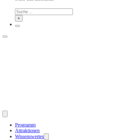
Suchen
×
Programm
Attraktionen
Wissenswertes