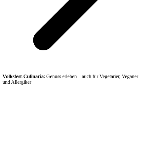
Volksfest-Culinaria
: Genuss erleben – auch für Vegetarier, Veganer
und Allergiker