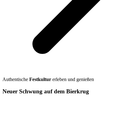
Authentische
Festkultur
erleben und genießen
Neuer Schwung auf dem Bierkrug