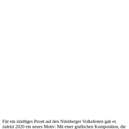
Für ein zünftiges Prosit auf den Nürnberger Volksfesten gab es
zuletzt 2020 ein neues Motiv: Mit einer grafischen Komposition, die