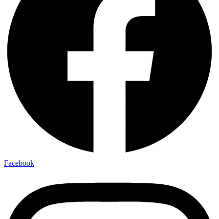
Facebook