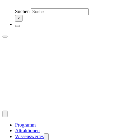
Suchen
×
Programm
Attraktionen
Wissenswertes