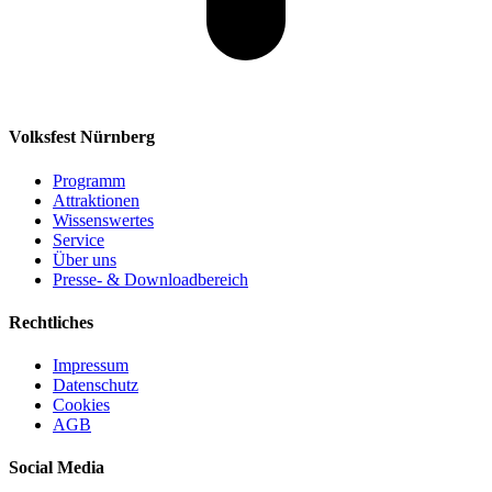
Volksfest Nürnberg
Programm
Attraktionen
Wissenswertes
Service
Über uns
Presse- & Downloadbereich
Rechtliches
Impressum
Datenschutz
Cookies
AGB
Social Media