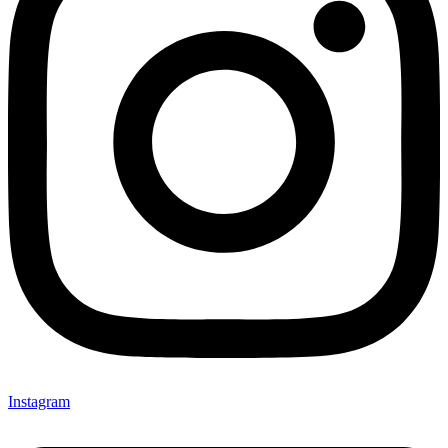
Instagram