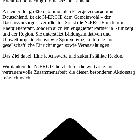
Erlebnis und wichtig für die soziale Teilhabe.
Als einer der größten kommunalen Energieversorgern in
Deutschland, ist die N-ERGIE dem Gemeinwohl – der
Daseinsvorsorge – verpflichtet. So ist die N-ERGIE nicht nur
Energielieferant, sondern auch ein engagierter Partner in Nürnberg
und der Region. Sie unterstützt Bildungsinitiativen und
Umweltprojekte ebenso wie Sportvereine, kulturelle und
gesellschaftliche Einrichtungen sowie Veranstaltungen.
Das Ziel dabei: Eine lebenswerte und zukunftsfähige Region.
Wir danken der N-ERGIE herzlich für die wertvolle und
vertrauensvolle Zusammenarbeit, die diesen besonderen Aktionstag
möglich macht.