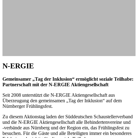
N-ERGIE
Gemeinsamer „Tag der Inklusion“ ermöglicht
soziale Teilhabe:
Partnerschaft mit der N-ERGIE Aktiengesellschaft
Seit 2008 unterstützt die N-ERGIE Aktiengesellschaft aus
Überzeugung den gemeinsamen „Tag der Inklusion“ auf dem
Nürnberger Frühlingsfest.
Zu diesem Aktionstag laden der Süddeutschen Schaustellerverband
und die N-ERGIE Aktiengesellschaft alle Behindertenvereine und
‑verbände aus Nürnberg und der Region ein, das Frühlingsfest zu
besuchen. Für die Gäste und alle Beteiligten immer ein besonderes