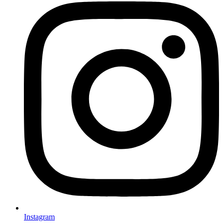
Instagram