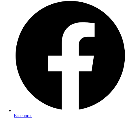
Facebook