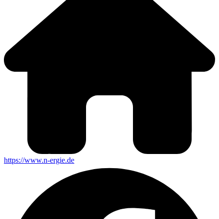
https://www.n-ergie.de