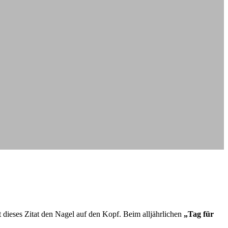
t dieses Zitat den Nagel auf den Kopf. Beim alljährlichen
„Tag für