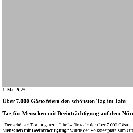
1. Mai 2025
Über 7.000 Gäste feiern den schönsten Tag im Jahr
Tag für Menschen mit Beeinträchtigung auf dem Nürn
„Der schönste Tag im ganzen Jahr“ – für viele der über 7.000 Gäste, d
Menschen mit Beeinträchtigung“
wurde der Volksfestplatz zum Ort