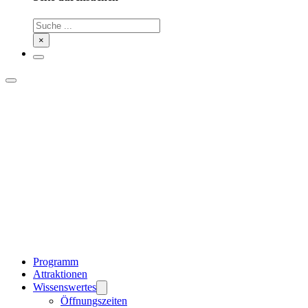
Suchen
×
Programm
Attraktionen
Wissenswertes
Öffnungszeiten