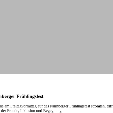
berger Frühlingsfest
ie am Freitagvormittag auf das Nürnberger Frühlingsfest strömten, triff
 der Freude, Inklusion und Begegnung.