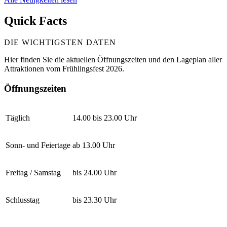
Quick Facts
DIE WICHTIGSTEN DATEN
Hier finden Sie die aktuellen Öffnungszeiten und den Lageplan aller
Attraktionen vom Frühlingsfest 2026.
Öffnungszeiten
Täglich
14.00 bis 23.00 Uhr
Sonn- und Feiertage
ab 13.00 Uhr
Freitag / Samstag
bis 24.00 Uhr
Schlusstag
bis 23.30 Uhr