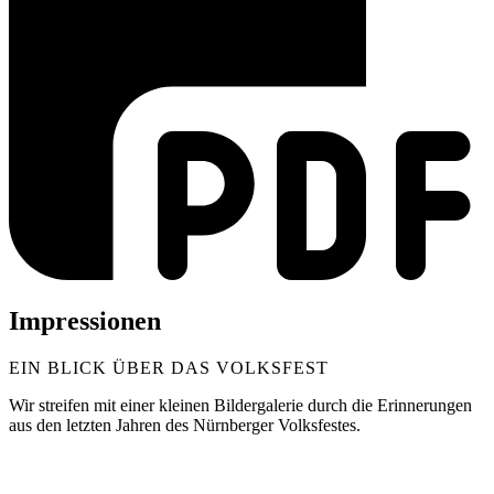
Impressionen
EIN BLICK ÜBER DAS VOLKSFEST
Wir streifen mit einer kleinen Bildergalerie durch die Erinnerungen
aus den letzten Jahren des Nürnberger Volksfestes.