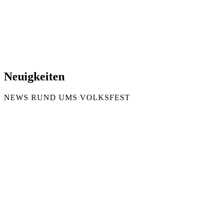
Neuigkeiten
NEWS RUND UMS VOLKSFEST