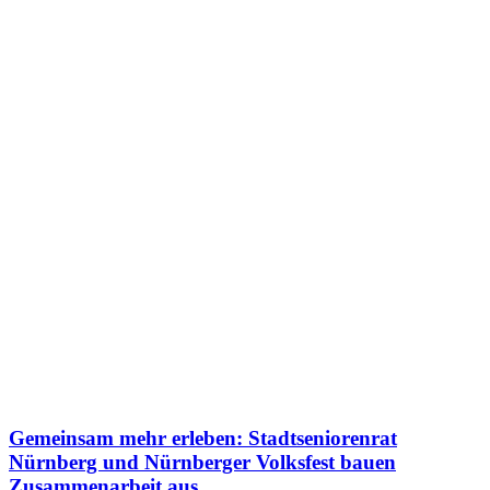
Gemeinsam mehr erleben: Stadtseniorenrat
Nürnberg und Nürnberger Volksfest bauen
Zusammenarbeit aus