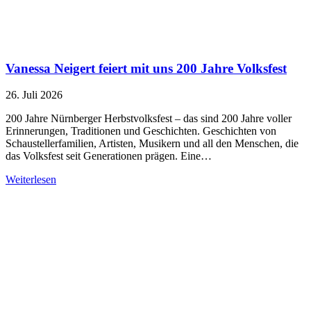
Vanessa Neigert feiert mit uns 200 Jahre Volksfest
26. Juli 2026
200 Jahre Nürnberger Herbstvolksfest – das sind 200 Jahre voller
Erinnerungen, Traditionen und Geschichten. Geschichten von
Schaustellerfamilien, Artisten, Musikern und all den Menschen, die
das Volksfest seit Generationen prägen. Eine…
Weiterlesen