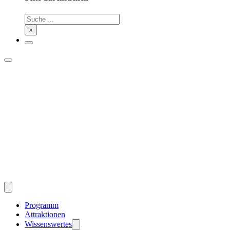
Suchen
×
Programm
Attraktionen
Wissenswertes