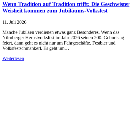
Wenn Tradition auf Tradition trifft: Die Geschwister
Weisheit kommen zum Jubiläums-Volksfest
11. Juli 2026
Manche Jubiläen verdienen etwas ganz Besonderes. Wenn das
Nürnberger Herbstvolksfest im Jahr 2026 seinen 200. Geburtstag
feiert, dann geht es nicht nur um Fahrgeschäfte, Festbier und
Volksfestschmankerl. Es geht um…
Weiterlesen