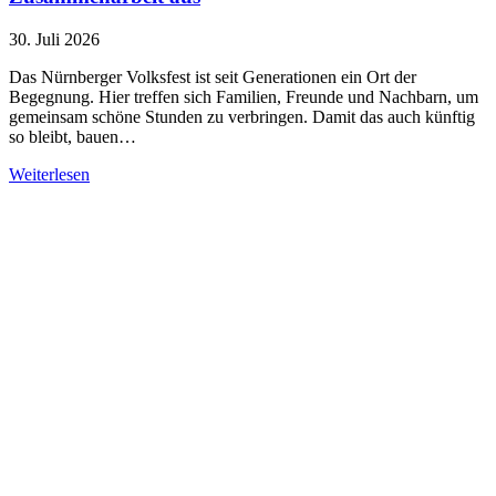
30. Juli 2026
Das Nürnberger Volksfest ist seit Generationen ein Ort der
Begegnung. Hier treffen sich Familien, Freunde und Nachbarn, um
gemeinsam schöne Stunden zu verbringen. Damit das auch künftig
so bleibt, bauen…
Weiterlesen