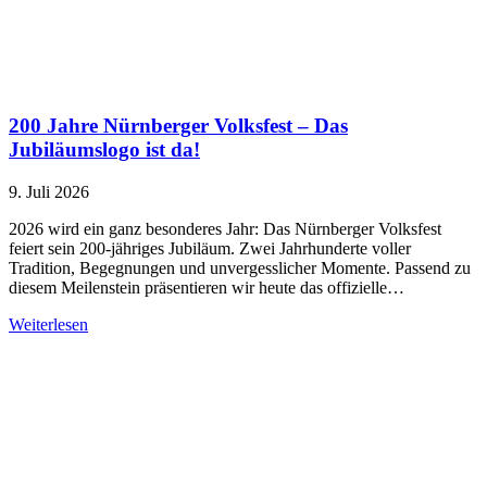
200 Jahre Nürnberger Volksfest – Das
Jubiläumslogo ist da!
9. Juli 2026
2026 wird ein ganz besonderes Jahr: Das Nürnberger Volksfest
feiert sein 200-jähriges Jubiläum. Zwei Jahrhunderte voller
Tradition, Begegnungen und unvergesslicher Momente. Passend zu
diesem Meilenstein präsentieren wir heute das offizielle…
Weiterlesen