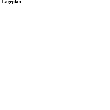
Lageplan