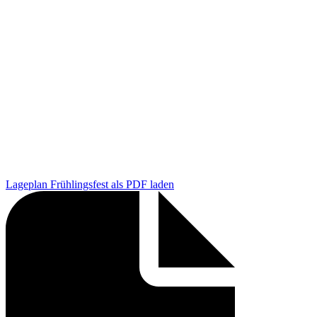
Lageplan Frühlingsfest als PDF laden